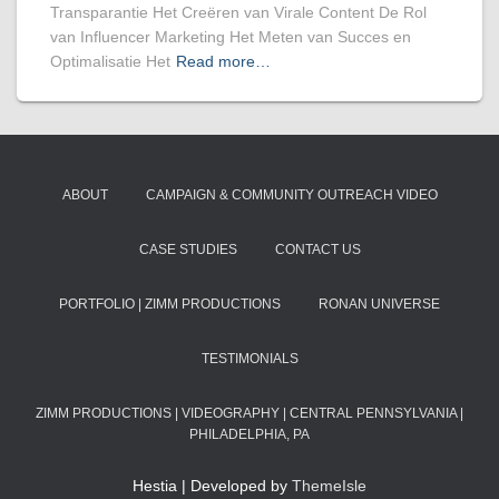
Transparantie Het Creëren van Virale Content De Rol
van Influencer Marketing Het Meten van Succes en
Optimalisatie Het
Read more…
ABOUT
CAMPAIGN & COMMUNITY OUTREACH VIDEO
CASE STUDIES
CONTACT US
PORTFOLIO | ZIMM PRODUCTIONS
RONAN UNIVERSE
TESTIMONIALS
ZIMM PRODUCTIONS | VIDEOGRAPHY | CENTRAL PENNSYLVANIA |
PHILADELPHIA, PA
Hestia | Developed by
ThemeIsle